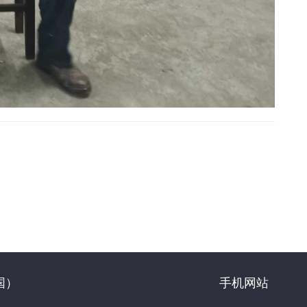
国）
手机网站