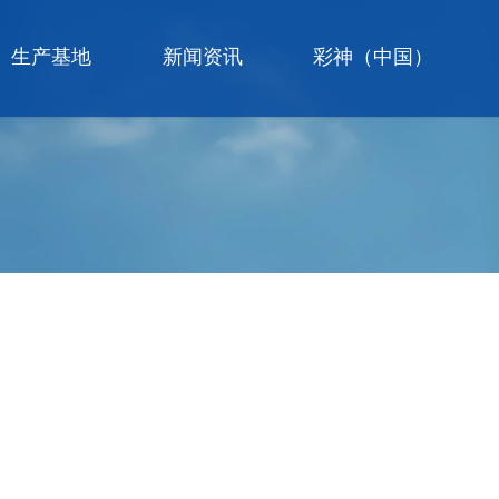
生产基地
新闻资讯
彩神（中国）