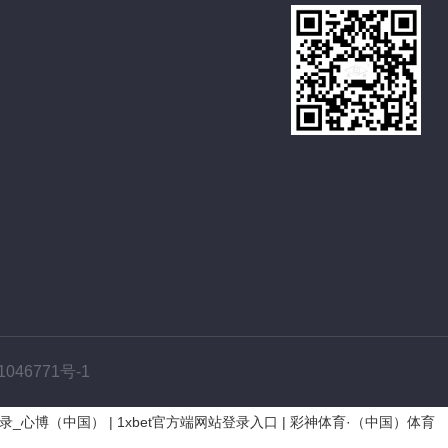
046771号-1
录_心博（中国）
|
1xbet官方端网站登录入口
|
彩神体育·（中国）体育