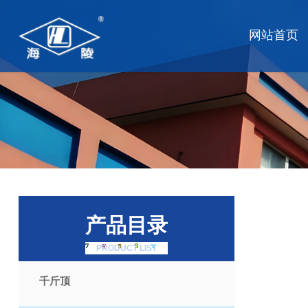
网站首页
产品目录
PRODUCT LIST
千斤顶