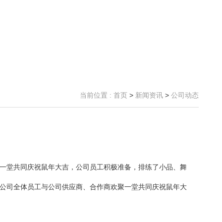
当前位置 :
首页
>
新闻资讯
>
公司动态
欢聚一堂共同庆祝鼠年大吉，公司员工积极准备，排练了小品、舞
会，公司全体员工与公司供应商、合作商欢聚一堂共同庆祝鼠年大