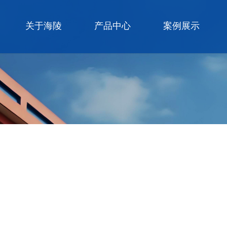
关于海陵
产品中心
案例展示