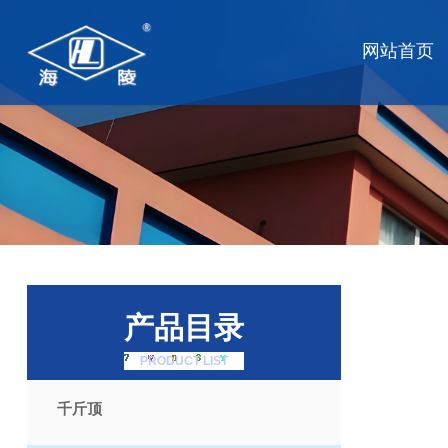
网站首页
产品目录
PRODUCT LIST
千斤顶