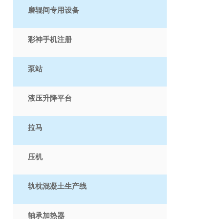
磨辊间专用设备
彩神手机注册
泵站
液压升降平台
拉马
压机
轨枕混凝土生产线
轴承加热器