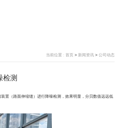
当前位置 :
首页
>
新闻资讯
>
公司动态
噪检测
噪伸缩装置（路面伸缩缝）进行降噪检测，效果明显，分贝数值远远低