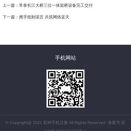
上一篇：
常泰长江大桥三位一体架桥设备完工交付
下一篇：
携手抵制谣言 共筑网络蓝天
手机网站
© Copyright@ 2021 彩神手机注册 All Rights Reserved
备案号:苏