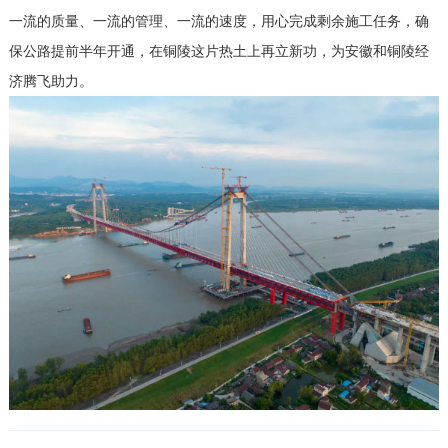
一流的质量、一流的管理、一流的速度，用心完成剩余施工任务，确
保公路提前半年开通，在铜陵这片热土上再立新功，为安徽和铜陵经
济腾飞助力。