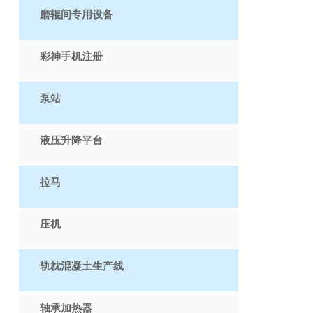
磨辊间专用设备
彩神手机注册
泵站
液压升降平台
拉马
压机
轨枕混凝土生产线
轴承加热器