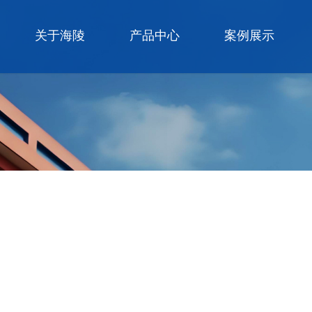
关于海陵
产品中心
案例展示