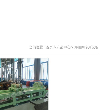
当前位置 :
首页
>
产品中心
>
磨辊间专用设备