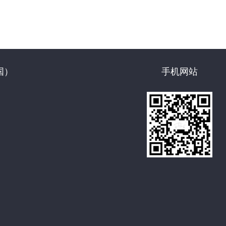
国）
手机网站