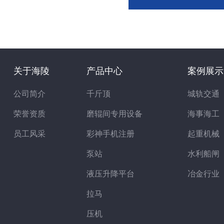
关于海陵
产品中心
案例展示
公司简介
千斤顶
城轨交通
荣誉资质
磨辊间专用设备
海事海工
员工风采
彩神手机注册
起重机械
泵站
水利船闸
液压升降平台
冶金行业
拉马
压机