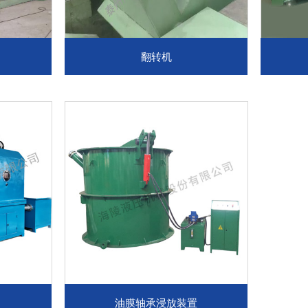
翻转机
油膜轴承浸放装置