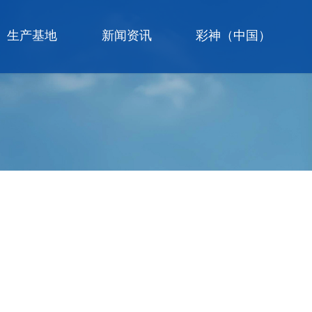
生产基地
新闻资讯
彩神（中国）