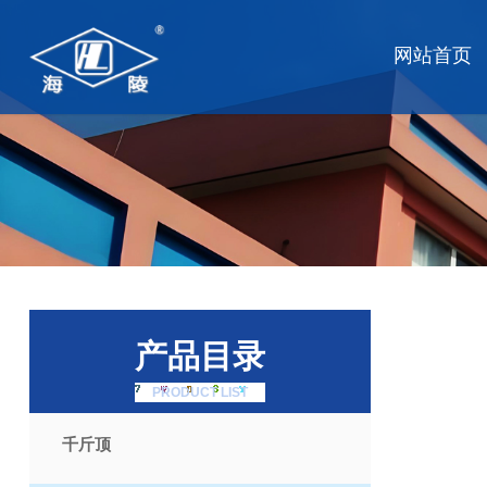
网站首页
产品目录
PRODUCT LIST
千斤顶