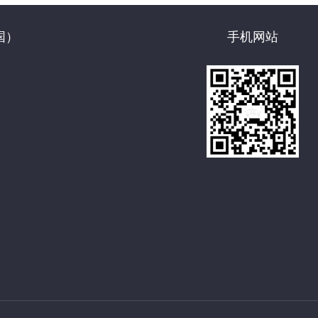
国）
手机网站