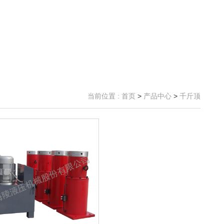
当前位置 :
首页
>
产品中心
>
千斤顶